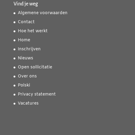
Vind je weg
Algemene voorwaarden
Contact
Hoe het werkt
Home
Inschrijven
Nieuws
Open sollicitatie
Over ons
Polski
Privacy statement
Vacatures