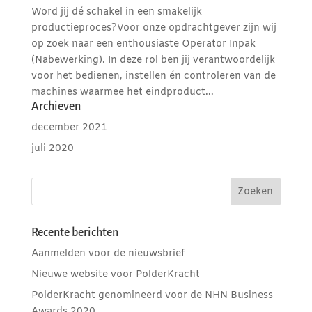
Word jij dé schakel in een smakelijk
productieproces?Voor onze opdrachtgever zijn wij
op zoek naar een enthousiaste Operator Inpak
(Nabewerking). In deze rol ben jij verantwoordelijk
voor het bedienen, instellen én controleren van de
machines waarmee het eindproduct...
Archieven
december 2021
juli 2020
Recente berichten
Aanmelden voor de nieuwsbrief
Nieuwe website voor PolderKracht
PolderKracht genomineerd voor de NHN Business
Awards 2020