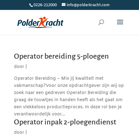
0226-212000
info@polderkracht.com
Operator bereiding 5-ploegen
door
|
Operator Bereiding – Mix jij kwaliteit met
vakmanschap?Voor onze opdrachtgever zijn wij op
zoek naar een gedreven Operator Bereiding die
graag de touwtjes in handen heeft als het gaat om
een vlekkeloos productieproces. In deze rol ben je
verantwoordelijk voor...
Operator inpak 2-ploegendienst
door
|