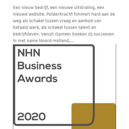
Een nieuw bedrijf, een nieuwe uitstraling, een
nieuwe website. PolderKracht timmert hard aan de
weg als schakel tussen vraag en aanbod van
betaald werk, als schakel tussen talent en
bedrijfsleven. Vanuit Opmeer boeken zij successen
in met name Noord-Holland,...