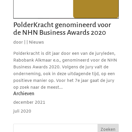
PolderKracht genomineerd voor
de NHN Business Awards 2020
door
|
|
Nieuws
Polderkracht is dit jaar door een van de juryleden,
Rabobank Alkmaar e.o., genomineerd voor de NHN
Business Awards 2020. Volgens de jury valt de
onderneming, ook in deze uitdagende tijd, op een
positieve manier op. Voor het 7e jaar gaat de jury
op zoek naar de meest...
Archieven
december 2021
juli 2020