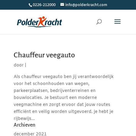
0226-212000
info@polderkracht.com
Chauffeur veegauto
door
|
Als chauffeur veegauto ben jij verantwoordelijk
voor het schoonhouden van wegen,
parkeerplaatsen, bedrijventerreinen en
bouwlocaties. Je bestuurt een moderne
veegmachine en zorgt ervoor dat jouw routes
efficiënt en veilig worden uitgevoerd. je hebt je
rijbewijs...
Archieven
december 2021