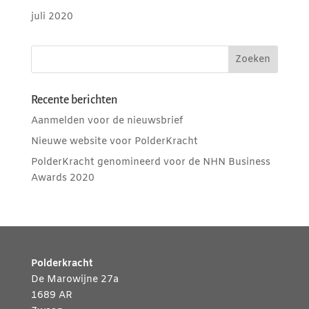
juli 2020
Recente berichten
Aanmelden voor de nieuwsbrief
Nieuwe website voor PolderKracht
PolderKracht genomineerd voor de NHN Business
Awards 2020
Polderkracht
De Marowijne 27a
1689 AR