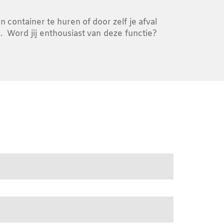
 container te huren of door zelf je afval
s. Word jij enthousiast van deze functie?