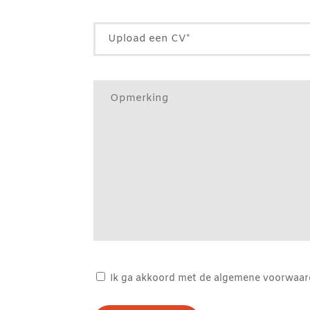
Upload een CV*
Ik ga akkoord met de algemene voorwaa