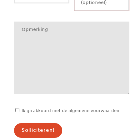
(optioneel)
Ik ga akkoord met de algemene voorwaarden
Solliciteren!