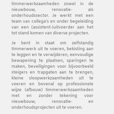
timmerwerkzaamheden zowel in de
nieuwbouw, renovatie- als
onderhoudssector. Je werkt met een
team van collega’s en onder begeleiding
van een (assistent-)uitvoerder aan het
tot stand komen van diverse projecten.
Je bent in staat om zelfstandig
timmerwerk uit te voeren, bekisting aan
te leggen en te verwijderen, eenvoudige
bewapening te plaatsen, sparingen te
maken, beveiligingen voor bijvoorbeeld
steigers en trapgaten aan te brengen,
kleine sloopwerkzaamheden uit te
voeren en bovenal op professionele
wijze (afbouw) timmerwerkzaamheden
met en zonder tekening voor
nieuwbouw, renovatie- en
onderhoudsprojecten uit te voeren.