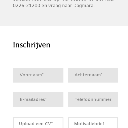
0226-21200 en vraag naar Dagmara.
Inschrijven
Upload een CV*
Motivatiebrief