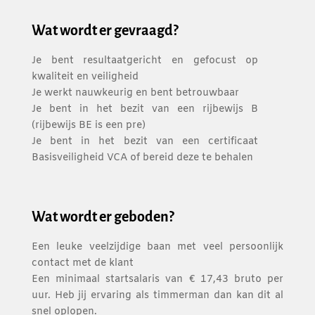
Wat wordt er gevraagd?
Je bent resultaatgericht en gefocust op
kwaliteit en veiligheid
Je werkt nauwkeurig en bent betrouwbaar
Je bent in het bezit van een rijbewijs B
(rijbewijs BE is een pre)
Je bent in het bezit van een certificaat
Basisveiligheid VCA of bereid deze te behalen
Wat wordt er geboden?
Een leuke veelzijdige baan met veel persoonlijk
contact met de klant
Een minimaal startsalaris van € 17,43 bruto per
uur. Heb jij ervaring als timmerman dan kan dit al
snel oplopen.