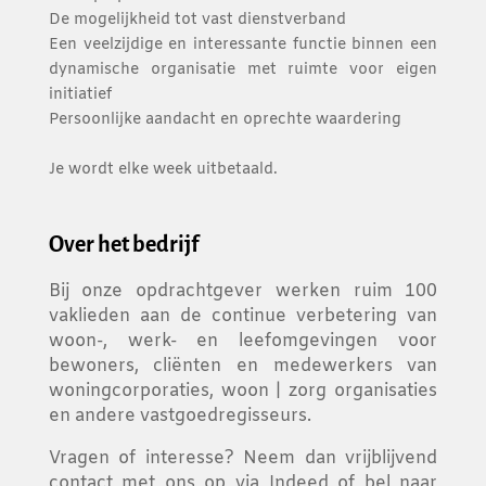
De mogelijkheid tot vast dienstverband
Een veelzijdige en interessante functie binnen een
dynamische organisatie met ruimte voor eigen
initiatief
Persoonlijke aandacht en oprechte waardering
Je wordt elke week uitbetaald.
Over het bedrijf
Bij onze opdrachtgever werken ruim 100
vaklieden aan de continue verbetering van
woon-, werk- en leefomgevingen voor
bewoners, cliënten en medewerkers van
woningcorporaties, woon | zorg organisaties
en andere vastgoedregisseurs.
Vragen of interesse? Neem dan vrijblijvend
contact met ons op via Indeed of bel naar