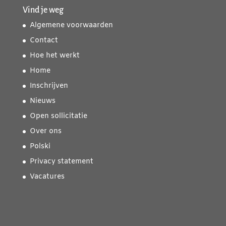
Vind je weg
Algemene voorwaarden
Contact
Hoe het werkt
Home
Inschrijven
Nieuws
Open sollicitatie
Over ons
Polski
Privacy statement
Vacatures